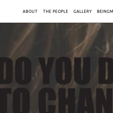
ABOUT
THE PEOPLE
GALLERY
BEING