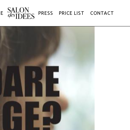
ME
PRESS
PRICE LIST
CONTACT