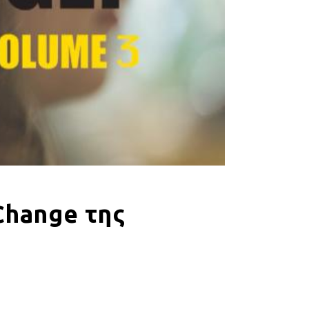
Change της