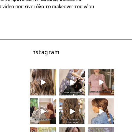
 video που είναι όλο το makeover του νέου
Instagram