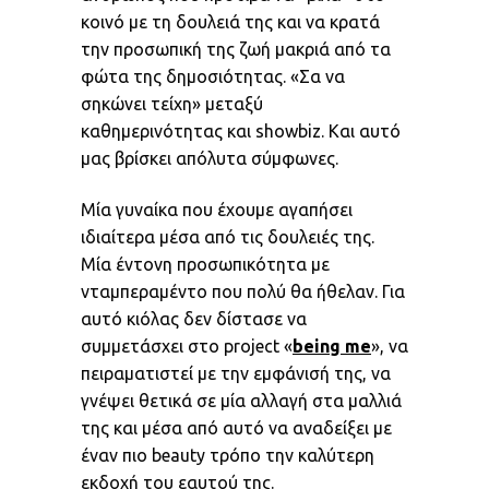
κοινό με τη δουλειά της και να κρατά
την προσωπική της ζωή μακριά από τα
φώτα της δημοσιότητας. «Σα να
σηκώνει τείχη» μεταξύ
καθημερινότητας και showbiz. Και αυτό
μας βρίσκει απόλυτα σύμφωνες.
Μία γυναίκα που έχουμε αγαπήσει
ιδιαίτερα μέσα από τις δουλειές της.
Μία έντονη προσωπικότητα με
νταμπεραμέντο που πολύ θα ήθελαν. Για
αυτό κιόλας δεν δίστασε να
συμμετάσχει στο project «
being me
», να
πειραματιστεί με την εμφάνισή της, να
γνέψει θετικά σε μία αλλαγή στα μαλλιά
της και μέσα από αυτό να αναδείξει με
έναν πιο beauty τρόπο την καλύτερη
εκδοχή του εαυτού της.