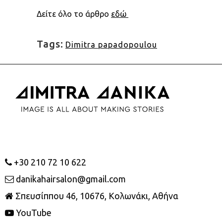
Δείτε όλο το άρθρο
εδώ
Tags:
Dimitra papadopoulou
+30 210 72 10 622
danikahairsalon@gmail.com
Σπευσίππου 46, 10676, Κολωνάκι, Αθήνα
YouTube