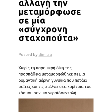
αλλαγή την
μεταμόρφωσε
σε μία
«σύγχρονη
σταχοπούτα»
Χωρίς τη παραμικρή δίκη της
προσπάθεια μεταμορφώθηκε σε μια
ρομαντική αέρινη γυναίκα που πετάει
σαΐτες και τις στέλνει στα κορίτσια του
κόσμου σαν μια νεραϊδοεντολή