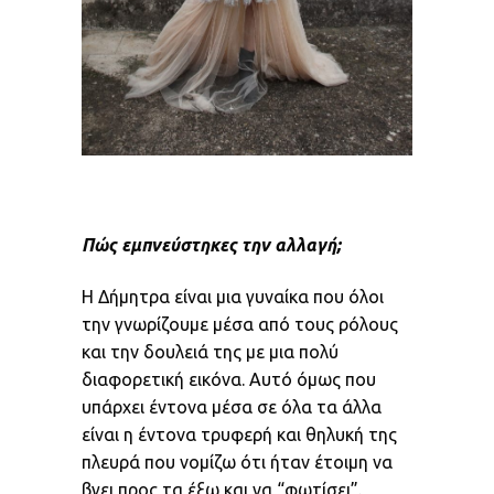
Πώς εμπνεύστηκες την αλλαγή
;
Η Δήμητρα είναι μια γυναίκα που όλοι
την γνωρίζουμε μέσα από τους ρόλους
και την δουλειά της με μια πολύ
διαφορετική εικόνα. Αυτό όμως που
υπάρχει έντονα μέσα σε όλα τα άλλα
είναι η έντονα τρυφερή και θηλυκή της
πλευρά που νομίζω ότι ήταν έτοιμη να
βγει προς τα έξω και να “φωτίσει”.