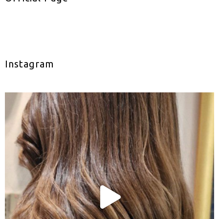
Instagram