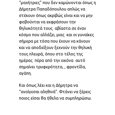
“μαχήτριες” που δεν καμώνονται όπως η
Δήμητρα Παπαδόπουλου απλώς να
στέκουν όπως ακριβώς είναι και να μην
φοβούνται να εκφράσουν την
θηλυκότητά τους αβίαστα σε έναν
κόσμο που αλλάζει, μιας και οι γυναίκες
σήμερα με τόσα που έχουν να κάνουν
και να αποδείξουν ξεχνούν την θηλυκή
τους πλευρά, όπου στο τέλος της
ημέρας πέρα από την εικόνα αυτό
σημαίνει τρυφερότητα, , φροντίδα,
αγάπη.
Και όπως λέει και η Δήμητρα να
“ανοίγεσαι αληθινά”. Φτάνει να ξέρεις
ποιος είσαι θα ήθελα να συμπληρώσω.