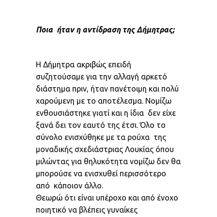
Ποια
ήταν η αντίδραση της Δήμητρας
;
Η Δήμητρα ακριβώς επειδή
συζητούσαμε για την αλλαγή αρκετό
διάστημα πριν, ήταν πανέτοιμη και πολύ
χαρούμενη με το αποτέλεσμα. Νομίζω
ενθουσιάστηκε γιατί και η ίδια δεν είχε
ξανά δει τον εαυτό της έτσι. Όλο το
σύνολο ενισχύθηκε με τα ρούχα της
μοναδικής σχεδιάστριας Λουκίας όπου
μιλώντας για θηλυκότητα νομίζω δεν θα
μπορούσε να ενισχυθεί περισσότερο
από κάποιον άλλο.
Θεωρώ ότι είναι υπέροχο και από ένοχο
ποιητικό να βλέπεις γυναίκες