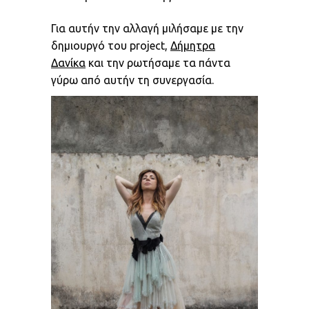
Για αυτήν την αλλαγή μιλήσαμε με την
δημιουργό του project,
Δήμητρα
Δανίκα
και την ρωτήσαμε τα πάντα
γύρω από αυτήν τη συνεργασία.