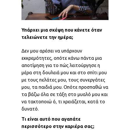
Υπάρχει μια σκέψη που κάνετε όταν
τελειώνετε την ημέρα;
Δεν μου αρέσει να υπάρχουν
εκκρεμότητες, οπότε κάνω πάντα μια
αποτίμηση για το πώς λειτούργησε η
μέρα στη δουλειά μου και στο σπίτι μου
με τους πελάτες μου, τους συνεργάτες
μου, τα παιδιά μου. Οπότε προσπαθώ να
τα βάζω όλα σε τάξη στο μυαλό μου και
να τακτοποιώ ό, τι χρειάζεται, κατά το
δυνατό.
Τι είναι αυτό που αγαπάτε
περισσότερο στην καριέρα σας;