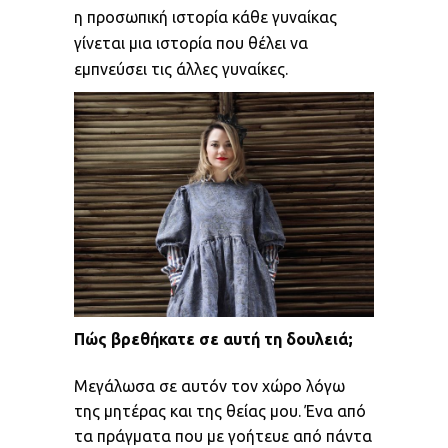
η προσωπική ιστορία κάθε γυναίκας
γίνεται μια ιστορία που θέλει να
εμπνεύσει τις άλλες γυναίκες.
Πώς βρεθήκατε σε αυτή τη δουλειά;
Μεγάλωσα σε αυτόν τον χώρο λόγω
της μητέρας και της θείας μου. Ένα από
τα πράγματα που με γοήτευε από πάντα