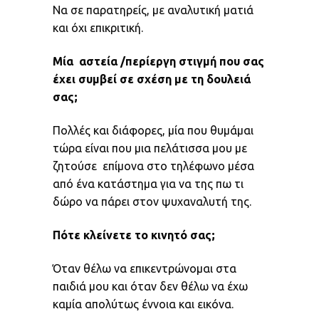
Να σε παρατηρείς, με αναλυτική ματιά
και όχι επικριτική.
Μία αστεία /περίεργη στιγμή που σας
έχει συμβεί σε σχέση με τη δ
ουλειά
σας;
Πολλές και διάφορες, μία που θυμάμαι
τώρα είναι που μια πελάτισσα μου με
ζητούσε επίμονα στο τηλέφωνο μέσα
από ένα κατάστημα για να της πω τι
δώρο να πάρει στον ψυχαναλυτή της.
Πότε κλείνετε το κινητό σας;
Όταν θέλω να επικεντρώνομαι στα
παιδιά μου και όταν δεν θέλω να έχω
καμία απολύτως έννοια και εικόνα.