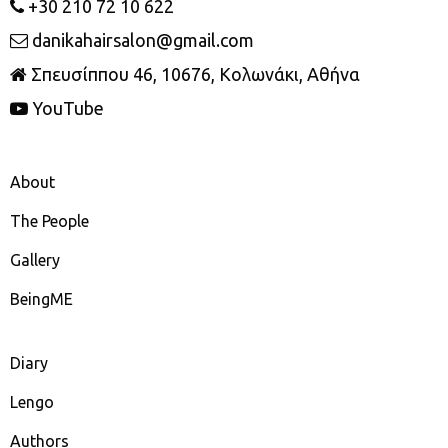
+30 210 72 10 622
danikahairsalon@gmail.com
Σπευσίππου 46, 10676, Κολωνάκι, Αθήνα
YouTube
About
The People
Gallery
BeingME
Diary
Lengo
Authors