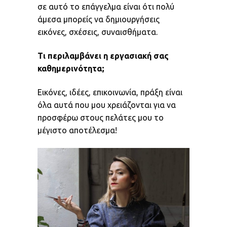
σε αυτό το επάγγελμα είναι ότι πολύ
άμεσα μπορείς να δημιουργήσεις
εικόνες, σχέσεις, συναισθήματα.
Τι περιλαμβάνει η εργασιακή σας
καθημερινότητα;
Εικόνες, ιδέες, επικοινωνία, πράξη είναι
όλα αυτά που μου χρειάζονται για να
προσφέρω στους πελάτες μου το
μέγιστο αποτέλεσμα!