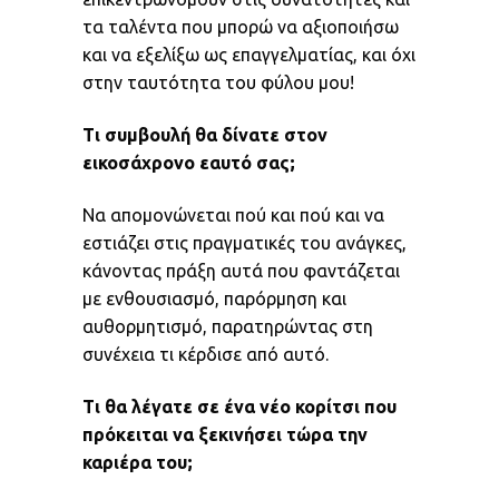
τα ταλέντα που μπορώ να αξιοποιήσω
και να εξελίξω ως επαγγελματίας, και όχι
στην ταυτότητα του φύλου μου!
Τι συμβουλή θα δίνατε στον
εικοσάχρονο εαυτό σας;
Να απομονώνεται πού και πού και να
εστιάζει στις πραγματικές του ανάγκες,
κάνοντας πράξη αυτά που φαντάζεται
με ενθουσιασμό, παρόρμηση και
αυθορμητισμό, παρατηρώντας στη
συνέχεια τι κέρδισε από αυτό.
Τι θα λέγατε σε ένα νέο κορίτσι που
πρόκειται να ξεκινήσει τώρα την
καριέρα του;