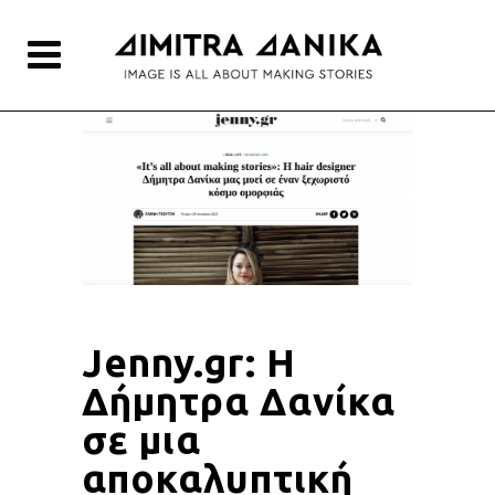
Jenny.gr: Η
Δήμητρα Δανίκα
σε μια
αποκαλυπτική