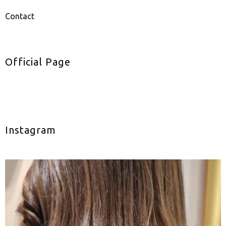
Contact
Official Page
Instagram