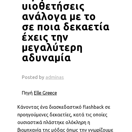
υιοθετήσεις
ανάλογα με το
σε ποια δεκαετία
έχεις την
μεγαλύτερη
αδυναμία
Πηγή
Elle Greece
Κάνοντας ένα διασκεδαστικό flashback σε
προηγούμενες δεκαετίες, κατά τις οποίες
ουσιαστικά πλάστηκε ολόκληρη η
βιομηχανία της μόδας όπως την γνωρίζουμε