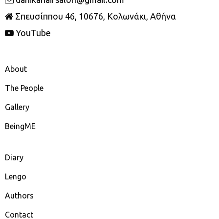
Σπευσίππου 46, 10676, Κολωνάκι, Αθήνα
YouTube
About
The People
Gallery
BeingME
Diary
Lengo
Authors
Contact