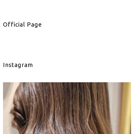
Official Page
Instagram