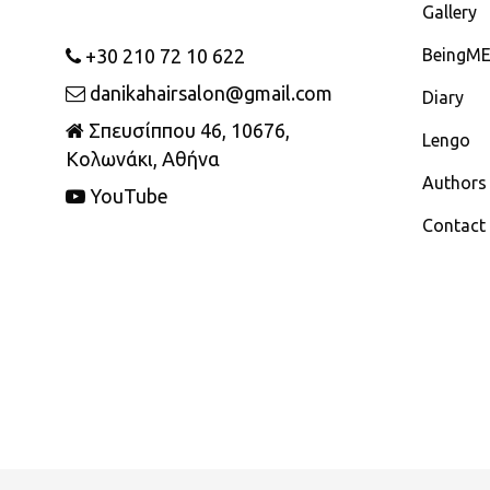
Gallery
+30 210 72 10 622
BeingM
danikahairsalon@gmail.com
Diary
Σπευσίππου 46, 10676,
Lengo
Κολωνάκι, Αθήνα
Authors
YouTube
Contact