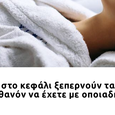
 στο κεφάλι ξεπερνούν τ
θανόν να έχετε με οποιαδ