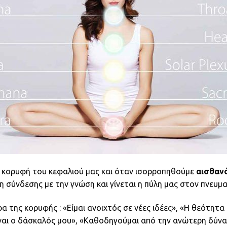
 κορυφή του κεφαλιού μας και όταν ισορροπηθούμε
αισθαν
η σύνδεσης με την γνώση και γίνεται η πύλη μας στον πνευμ
α της κορυφής : «Είμαι ανοιχτός σε νέες ιδέες», «Η θεότητα
ίναι ο δάσκαλός μου», «Καθοδηγούμαι από την ανώτερη δύνα