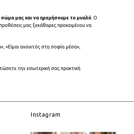
 σώμα μας και να ηρεμήσουμε το μυαλό
. Ο
 προθέσεις μας ξεκάθαρες προκειμένου να
, «Είμαι ανοιχτός στη σοφία μέσα»,
ατώσετε την εσωτερική σας πρακτική
Instagram