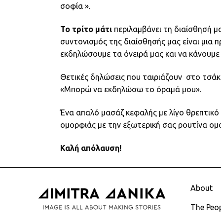
σοφία ».
Το τρίτο μάτι
περιλαμβάνει τη διαίσθησή 
συντονισμός της διαίσθησής μας είναι μια 
εκδηλώσουμε τα όνειρά μας και να κάνουμε
Θετικές δηλώσεις που ταιριάζουν στο τσάκ
«Μπορώ να εκδηλώσω το όραμά μου».
Ένα απαλό μασάζ κεφαλής με λίγο θρεπτικό
ομορφιάς με την εξωτερική σας ρουτίνα ομ
Καλή απόλαυση!
About
The Peo