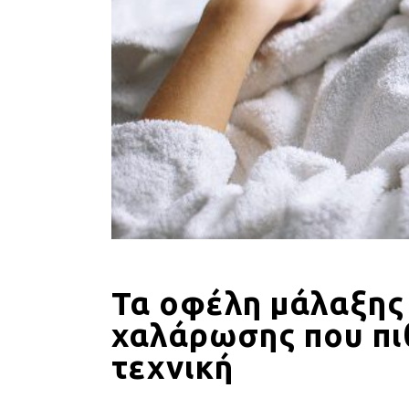
Τα οφέλη μάλαξης
χαλάρωσης που πι
τεχνική