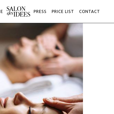
ME
PRESS
PRICE LIST
CONTACT