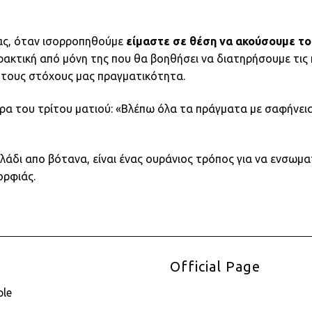
μας, όταν ισορροπηθούμε
είμαστε σε θέση να ακούσουμε το
πρακτική από μόνη της που θα βοηθήσει να διατηρήσουμε τις
 τους στόχους μας πραγματικότητα.
ρα του τρίτου ματιού: «Βλέπω όλα τα πράγματα με σαφήνεια»
 λάδι απο βότανα, είναι ένας ουράνιος τρόπος για να ενσωμ
ορφιάς.
Official Page
ple