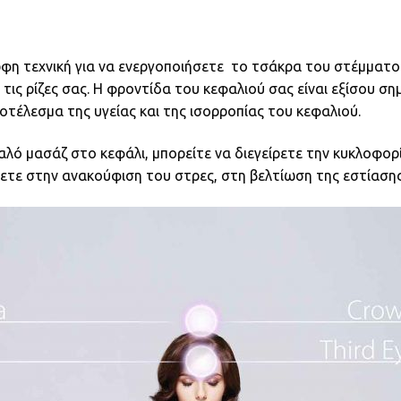
ρφη τεχνική για να ενεργοποιήσετε το τσάκρα του στέμματο
 τις ρίζες σας. Η φροντίδα του κεφαλιού σας είναι εξίσου σ
ποτέλεσμα της υγείας και της ισορροπίας του κεφαλιού.
παλό μασάζ στο κεφάλι, μπορείτε να διεγείρετε την κυκλοφο
ετε στην ανακούφιση του στρες, στη βελτίωση της εστίασης 