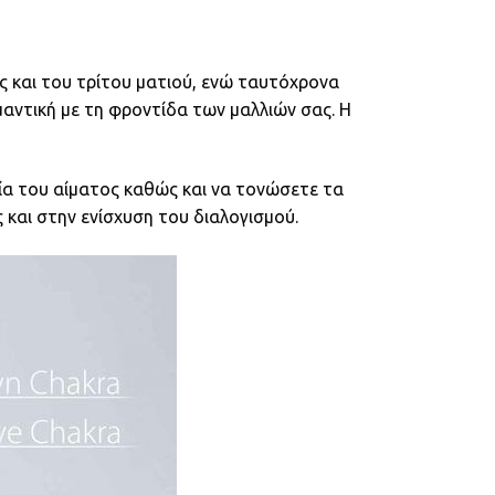
ς και του τρίτου ματιού, ενώ ταυτόχρονα
ημαντική με τη φροντίδα των μαλλιών σας. Η
ρία του αίματος καθώς και να τονώσετε τα
και στην ενίσχυση του διαλογισμού.