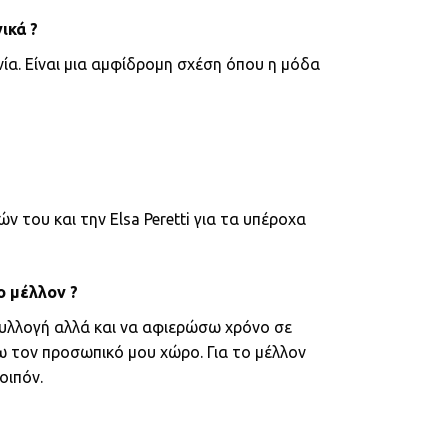
ικά ?
νία. Είναι μια αμφίδρομη σχέση όπου η μόδα
 του και την Elsa Peretti για τα υπέροχα
ο μέλλον ?
συλλογή αλλά και να αφιερώσω χρόνο σε
 τον προσωπικό μου χώρο. Για το μέλλον
οιπόν.