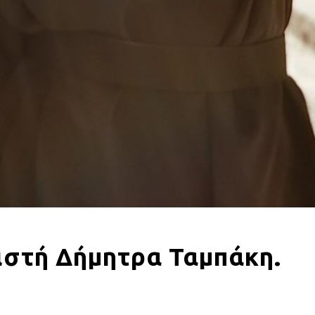
ιστή Δήμητρα Ταμπάκη.