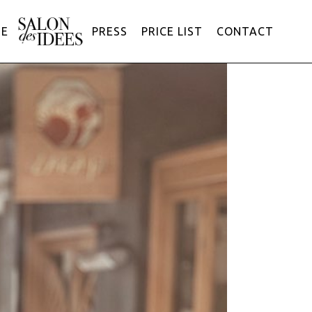
ME
PRESS
PRICE LIST
CONTACT