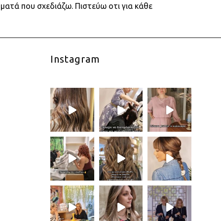
ήματά που σχεδιάζω. Πιστεύω οτι για κάθε
Instagram