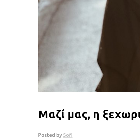
Μαζί μας, η ξεχωρ