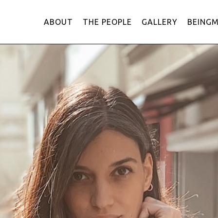
ABOUT
THE PEOPLE
GALLERY
BEING