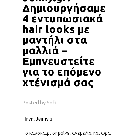
Δημιουργήσαμε
4 εντυπωσιακά
hair looks με
μαντήλι στα
μαλλιά –
Εμπνευστείτε
για το επόμενο
χτένισμά σας
Πηγή:
Jenny.gr
Το καλοκαίρι σημαίνει ανεμελιά και ώρα