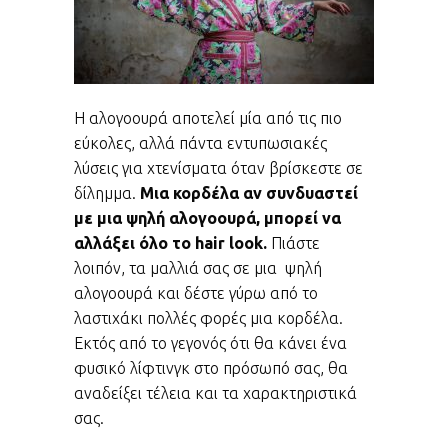
Η αλογοουρά αποτελεί μία από τις πιο
εύκολες, αλλά πάντα εντυπωσιακές
λύσεις για χτενίσματα όταν βρίσκεστε σε
δίλημμα.
Μια κορδέλα αν συνδυαστεί
με μια ψηλή αλογοουρά, μπορεί να
αλλάξει όλο το hair look.
Πιάστε
λοιπόν, τα μαλλιά σας σε μια ψηλή
αλογοουρά και δέστε γύρω από το
λαστιχάκι πολλές φορές μια κορδέλα.
Εκτός από το γεγονός ότι θα κάνει ένα
φυσικό λίφτινγκ στο πρόσωπό σας, θα
αναδείξει τέλεια και τα χαρακτηριστικά
σας.