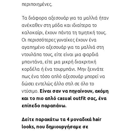
περιποιημένες.
Τα διάφορα αξεσουάρ για τα μαλλιά ήταν
ανέκαθεν στη μόδα και ιδιαίτερα το
καλοκαίρι, έχουν πάντα τη τιμητική τους.
Οι περισσότερες γυναίκες έχουν ένα
αγαπημένο αξεσουάρ για τα μαλλιά στη
ντουλάπα τους, είτε είναι μια φαρδιά
μπαντάνα, είτε μια μικρή διακριτική
κορδέλα ή ένα τουρμπάνι. Μην ξεχνάτε
πως ένα τόσο απλό αξεσουάρ μπορεί να
δώσει εντελώς άλλο στιλ σε όλο το
ντύσιμο.
Είναι σαν να πηγαίνουν, ακόμη
και το πιο απλό casual outfit σας, ένα
επίπεδο παραπάνω.
Δείτε παρακάτω τα 4 μοναδικά hair
looks, που δημιουργήσαμε σε