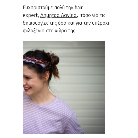
Ευχαριστούμε πολύ την hair
expert,
Δήμητρα Δανίκα
, τόσο για τις
δημιουργίες της όσο και για την υπέροχη
φιλοξενία στο χώρο της.