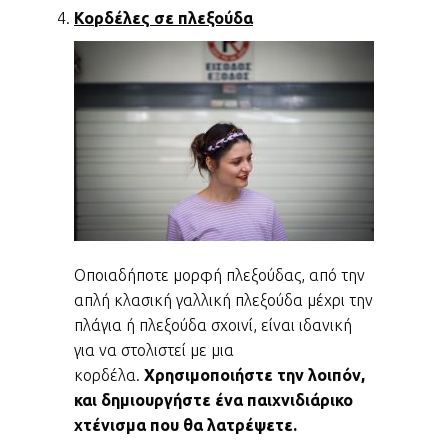
Κορδέλες σε πλεξούδα
Οποιαδήποτε μορφή πλεξούδας, από την
απλή κλασική γαλλική πλεξούδα μέχρι την
πλάγια ή πλεξούδα σχοινί, είναι ιδανική
για να στολιστεί με μια
κορδέλα.
Χρησιμοποιήστε την λοιπόν,
και δημιουργήστε ένα παιχνιδιάρικο
χτένισμα που θα λατρέψετε.