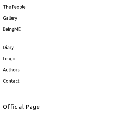
The People
Gallery
BeingME
Diary
Lengo
Authors
Contact
Official Page