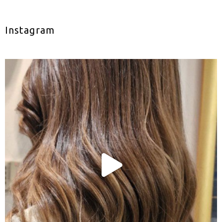
Instagram