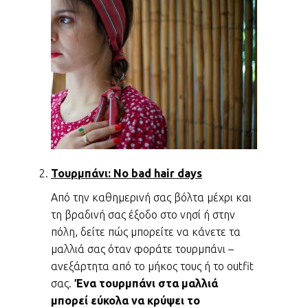
Τουρμπάνι: No bad hair days
Από την καθημερινή σας βόλτα μέχρι και
τη βραδινή σας έξοδο στο νησί ή στην
πόλη, δείτε πώς μπορείτε να κάνετε τα
μαλλιά σας όταν φοράτε τουρμπάνι –
ανεξάρτητα από το μήκος τους ή το outfit
σας.
Ένα τουρμπάνι στα μαλλιά
μπορεί εύκολα να κρύψει το