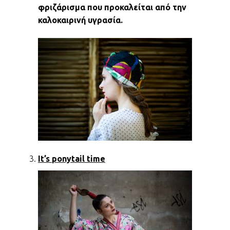
φριζάρισμα που προκαλείται από την
καλοκαιρινή υγρασία.
It’s ponytail time