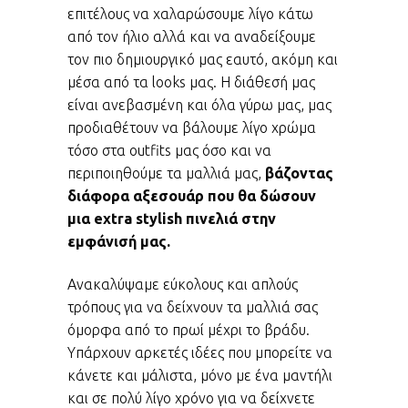
επιτέλους να χαλαρώσουμε λίγο κάτω
από τον ήλιο αλλά και να αναδείξουμε
τον πιο δημιουργικό μας εαυτό, ακόμη και
μέσα από τα looks μας. Η διάθεσή μας
είναι ανεβασμένη και όλα γύρω μας, μας
προδιαθέτουν να βάλουμε λίγο χρώμα
τόσο στα outfits μας όσο και να
περιποιηθούμε τα μαλλιά μας,
βάζοντας
διάφορα αξεσουάρ που θα δώσουν
μια extra stylish πινελιά στην
εμφάνισή μας.
Ανακαλύψαμε εύκολους και απλούς
τρόπους για να δείχνουν τα μαλλιά σας
όμορφα από το πρωί μέχρι το βράδυ.
Υπάρχουν αρκετές ιδέες που μπορείτε να
κάνετε και μάλιστα, μόνο με ένα μαντήλι
και σε πολύ λίγο χρόνο για να δείχνετε