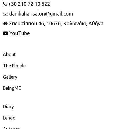
+30 210 72 10 622
danikahairsalon@gmail.com
Σπευσίππου 46, 10676, Κολωνάκι, Αθήνα
YouTube
About
The People
Gallery
BeingME
Diary
Lengo