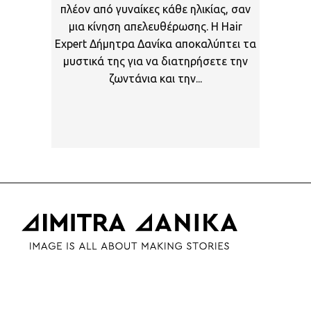
πλέον από γυναίκες κάθε ηλικίας, σαν
μια κίνηση απελευθέρωσης. Η Hair
Expert Δήμητρα Δανίκα αποκαλύπτει τα
μυστικά της για να διατηρήσετε την
ζωντάνια και την...