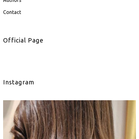
Authors
Contact
Official Page
Instagram