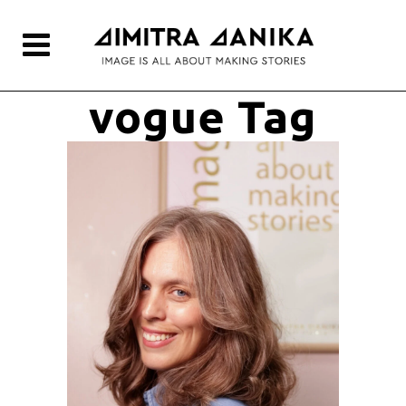
vogue Tag