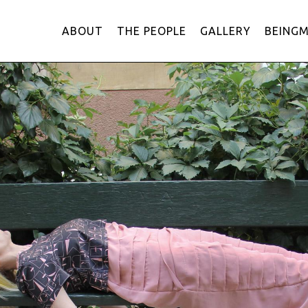
ABOUT
THE PEOPLE
GALLERY
BEING