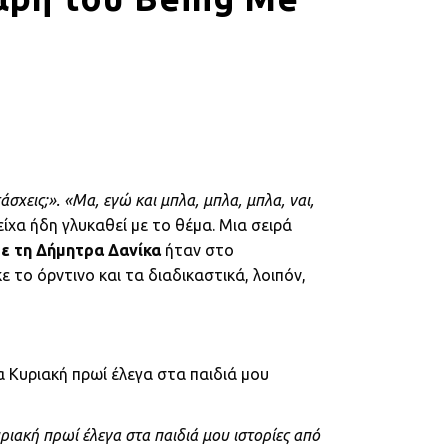
σχεις;». «Μα, εγώ και μπλα, μπλα, μπλα, ναι,
ίχα ήδη γλυκαθεί με το θέμα. Μια σειρά
ε τη Δήμητρα Δανίκα
ήταν στο
 το όρντινο και τα διαδικαστικά, λοιπόν,
α Κυριακή πρωί έλεγα στα παιδιά μου
ριακή πρωί έλεγα στα παιδιά μου ιστορίες από