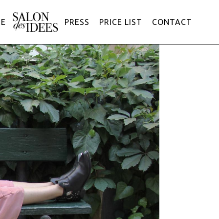
ME
PRESS
PRICE LIST
CONTACT