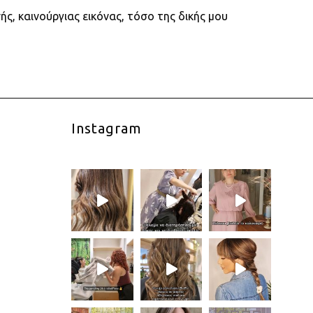
ς, καινούργιας εικόνας, τόσο της δικής μου
Instagram